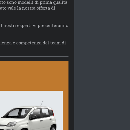
uto sono modelli di prima qualità
to vale la nostra offerta di
. I nostri esperti vi presenteranno
erienza e competenza del team di