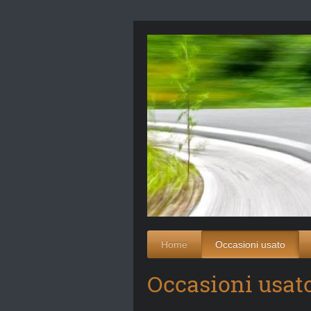
Home
Occasioni usato
Occasioni usat