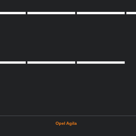
Opel Agila