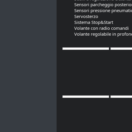
Sensori parcheggio posterio
Sensori pressione pneumatic
Servosterzo
Sistema Stop&Start
Volante con radio comandi
Volante regolabile in profond