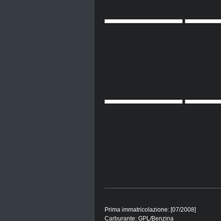
Prima immatricolazione: [07/2008]
Carburante: GPL/Benzina