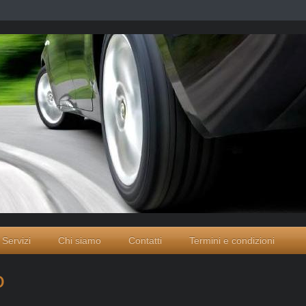
Servizi
Chi siamo
Contatti
Termini e condizioni
o