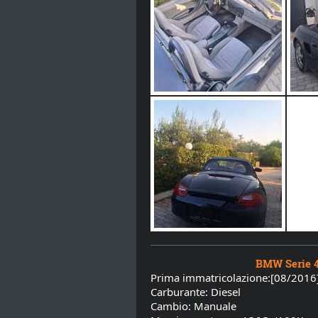
BMW Serie 4 Gr
Prima immatricolazione:[08/2016
Carburante: Diesel
Cambio: Manuale